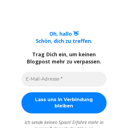
Oh, hallo 👋
Schön, dich zu treffen.
Trag Dich ein, um keinen
Blogpost mehr zu verpassen.
Ich sende keinen Spam! Erfahre mehr in