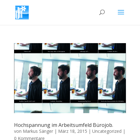
Hochspannung im Arbeitsumfeld Bürojob.
von
Markus Sänger
|
März 18, 2015
|
Uncategorized
|
0 Kommentare